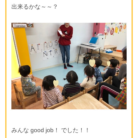
出来るかな～～？
みんな
good job！
でした！！