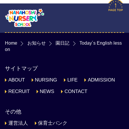
Home
お知らせ
園日記
Today´s English less
on
サイトマップ
ABOUT
NURSING
LIFE
ADMISSION
RECRUIT
NEWS
CONTACT
その他
運営法人
保育士バンク