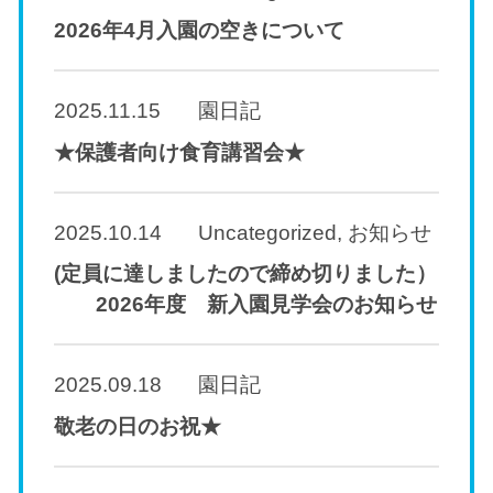
2026年4月入園の空きについて
2025.11.15
園日記
★保護者向け食育講習会★
2025.10.14
Uncategorized
,
お知らせ
(定員に達しましたので締め切りました）
2026年度 新入園見学会のお知らせ
2025.09.18
園日記
敬老の日のお祝★