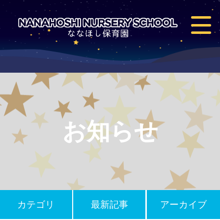
お知らせ
カテゴリ
最新記事
アーカイブ