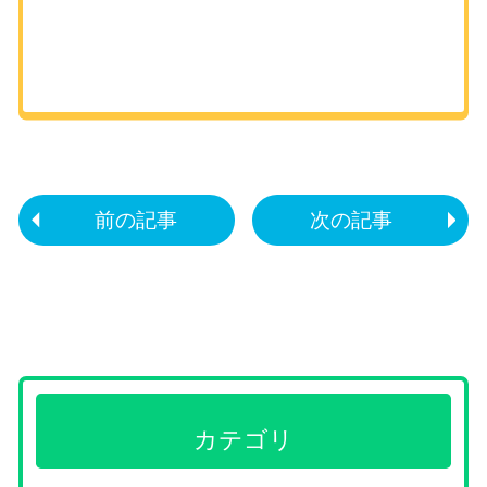
前の記事
次の記事
カテゴリ