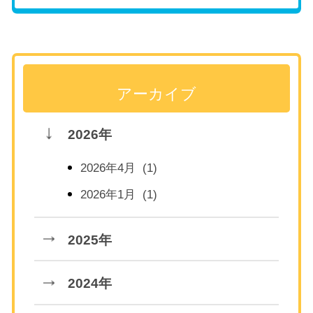
アーカイブ
2026年
2026年4月 (1)
2026年1月 (1)
2025年
2024年