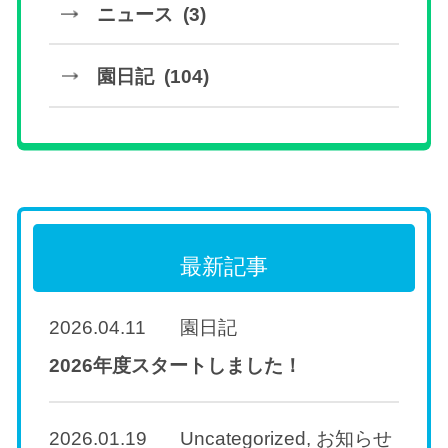
ニュース (3)
園日記 (104)
最新記事
2026.04.11
園日記
2026年度スタートしました！
2026.01.19
Uncategorized
,
お知らせ