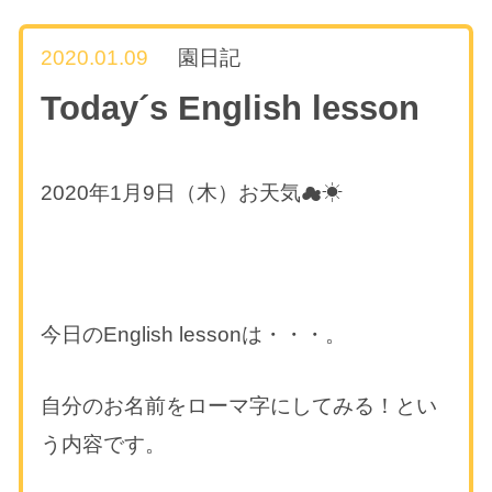
2020.01.09
園日記
Today´s English lesson
2020年1月9日（木）お天気☁☀
今日のEnglish lessonは・・・。
自分のお名前をローマ字にしてみる！とい
う内容です。