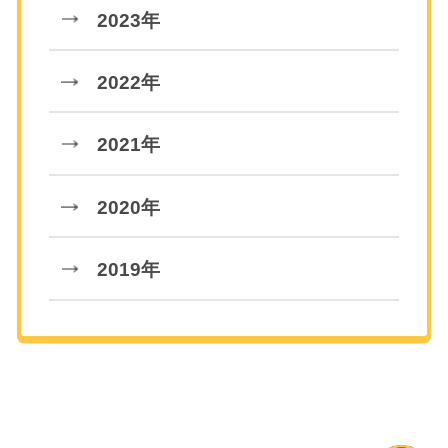
2023年
2022年
2021年
2020年
2019年