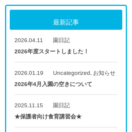
最新記事
2026.04.11
園日記
2026年度スタートしました！
2026.01.19
Uncategorized
,
お知らせ
2026年4月入園の空きについて
2025.11.15
園日記
★保護者向け食育講習会★