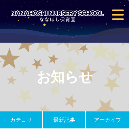
お知らせ
カテゴリ
最新記事
アーカイブ