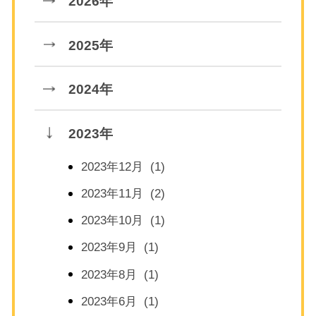
2026年
2025年
2024年
2023年
2023年12月 (1)
2023年11月 (2)
2023年10月 (1)
2023年9月 (1)
2023年8月 (1)
2023年6月 (1)