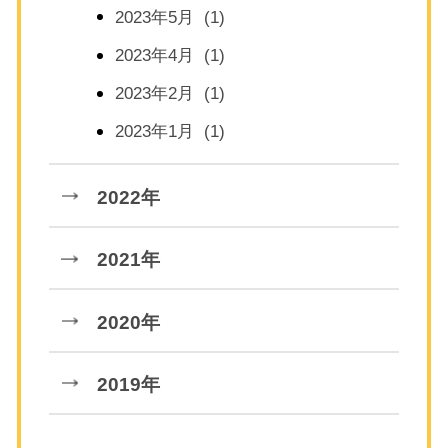
2023年5月 (1)
2023年4月 (1)
2023年2月 (1)
2023年1月 (1)
2022年
2021年
2020年
2019年