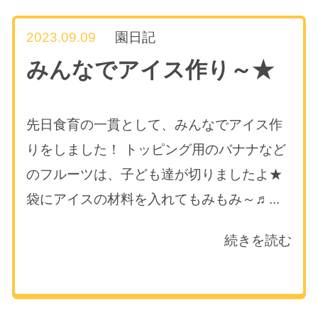
2023.09.09
園日記
みんなでアイス作り～★
先日食育の一貫として、みんなでアイス作
りをしました！ トッピング用のバナナなど
のフルーツは、子ども達が切りましたよ★
袋にアイスの材料を入れてもみもみ～♬...
続きを読む