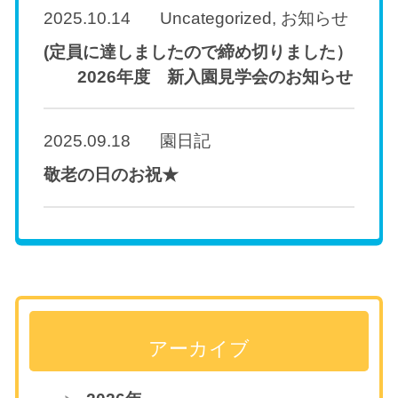
2025.10.14
Uncategorized
,
お知らせ
(定員に達しましたので締め切りました）
2026年度 新入園見学会のお知らせ
2025.09.18
園日記
敬老の日のお祝★
アーカイブ