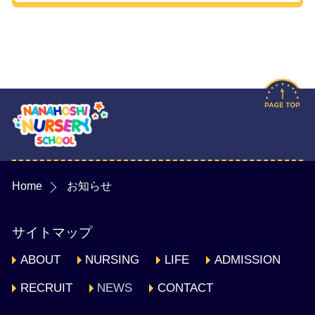
Home
お知らせ
サイトマップ
ABOUT
NURSING
LIFE
ADMISSION
RECRUIT
NEWS
CONTACT