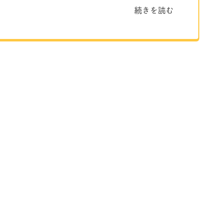
続きを読む