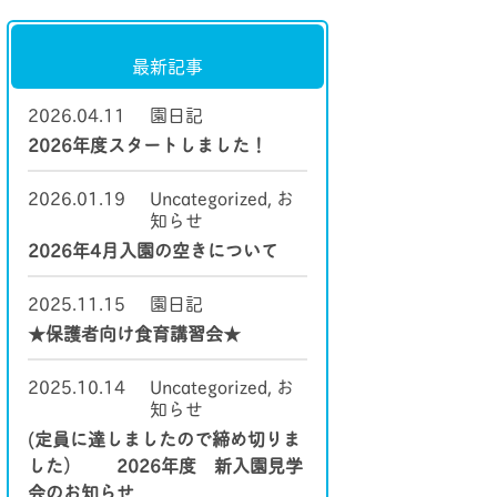
最新記事
2026.04.11
園日記
2026年度スタートしました！
2026.01.19
Uncategorized
,
お
知らせ
2026年4月入園の空きについて
2025.11.15
園日記
★保護者向け食育講習会★
2025.10.14
Uncategorized
,
お
知らせ
(定員に達しましたので締め切りま
した） 2026年度 新入園見学
会のお知らせ