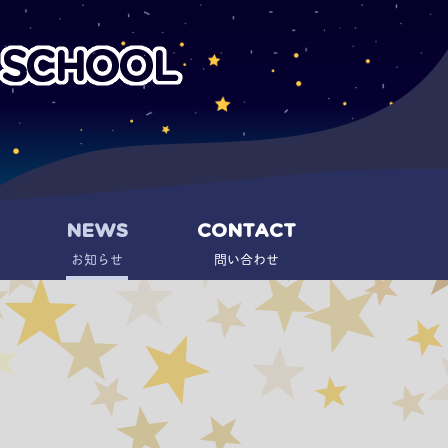
NEWS
CONTACT
お知らせ
問い合わせ