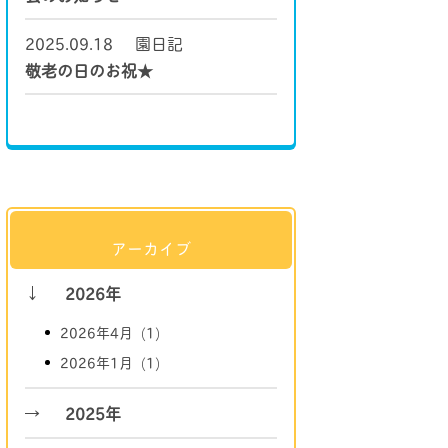
2025.09.18
園日記
敬老の日のお祝★
アーカイブ
2026年
2026年4月 (1)
2026年1月 (1)
2025年