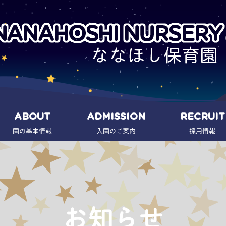
ABOUT
ADMISSION
RECRUIT
園の基本情報
入園のご案内
採用情報
お知らせ