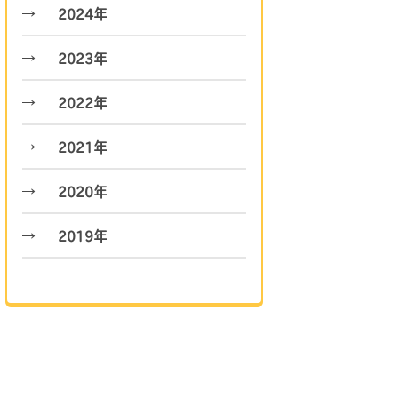
2024年
2023年
2022年
2021年
2020年
2019年