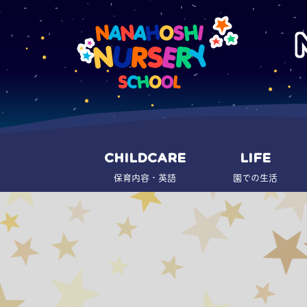
CHILDCARE
LIFE
保育内容・英語
園での生活