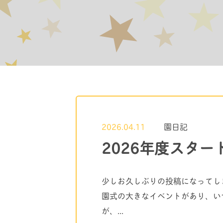
2026.04.11
園日記
2026年度スター
少しお久しぶりの投稿になってし
園式の大きなイベントがあり、い
が、...