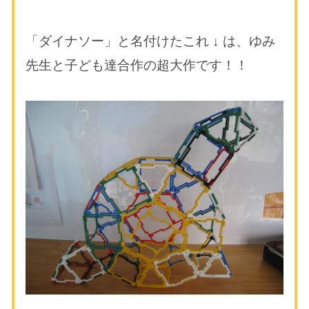
「ダイナソー」と名付けたこれ ↓ は、ゆみ
先生と子ども達合作の超大作です！！