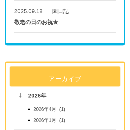
2025.09.18
園日記
敬老の日のお祝★
アーカイブ
2026年
2026年4月 (1)
2026年1月 (1)