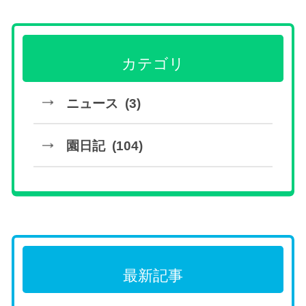
カテゴリ
ニュース (3)
園日記 (104)
最新記事