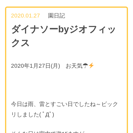
2020.01.27
園日記
ダイナソーbyジオフィッ
クス
2020年1月27日(月) お天気☂
今日は雨、雷とすごい日でしたね～ビック
リしました( ﾟДﾟ)