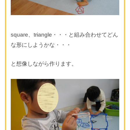
square、triangle・・・と組み合わせてどん
な形にしようかな・・・
と想像しながら作ります。