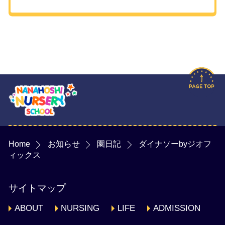
Home
お知らせ
園日記
ダイナソーbyジオフ
ィックス
サイトマップ
ABOUT
NURSING
LIFE
ADMISSION