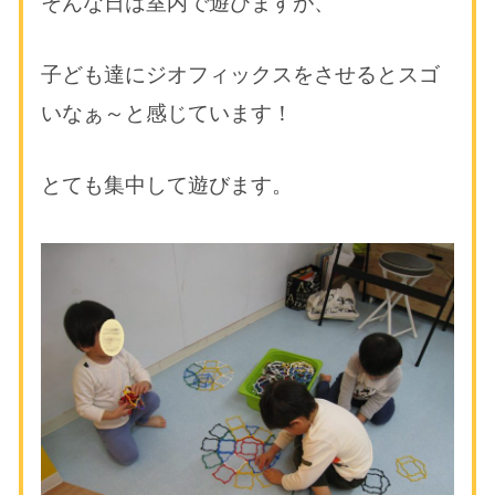
そんな日は室内で遊びますが、
子ども達にジオフィックスをさせるとスゴ
いなぁ～と感じています！
とても集中して遊びます。