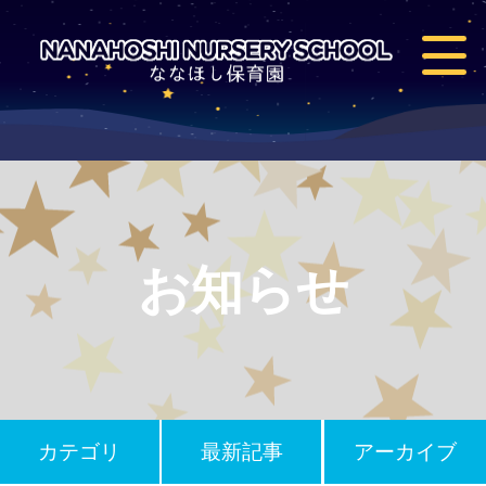
お知らせ
カテゴリ
最新記事
アーカイブ