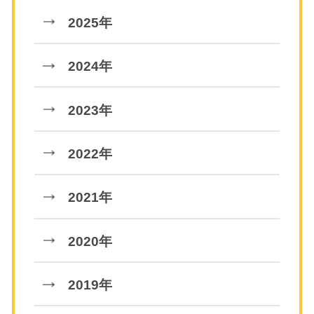
2025年
2024年
2023年
2022年
2021年
2020年
2019年