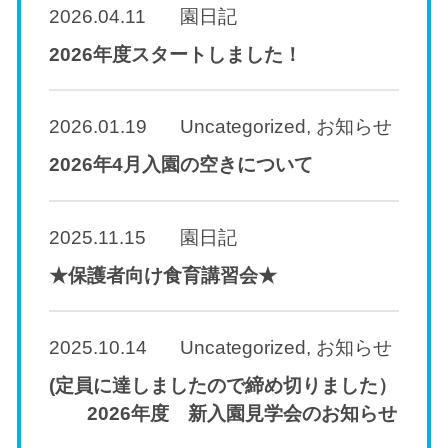
2026.04.11
園日記
2026年度スタートしました！
2026.01.19
Uncategorized
,
お知らせ
2026年4月入園の空きについて
2025.11.15
園日記
★保護者向け食育講習会★
2025.10.14
Uncategorized
,
お知らせ
(定員に達しましたので締め切りました）
2026年度 新入園見学会のお知らせ