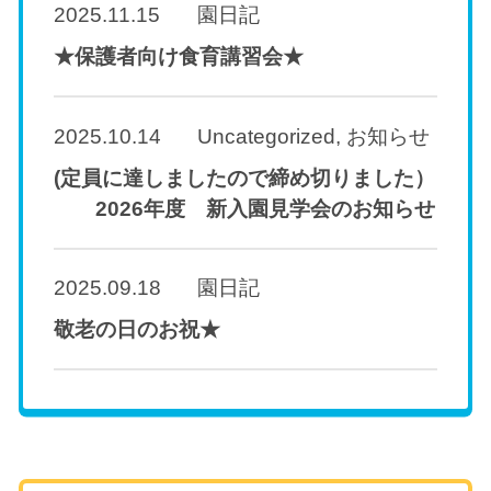
2025.11.15
園日記
★保護者向け食育講習会★
2025.10.14
Uncategorized
,
お知らせ
(定員に達しましたので締め切りました）
2026年度 新入園見学会のお知らせ
2025.09.18
園日記
敬老の日のお祝★