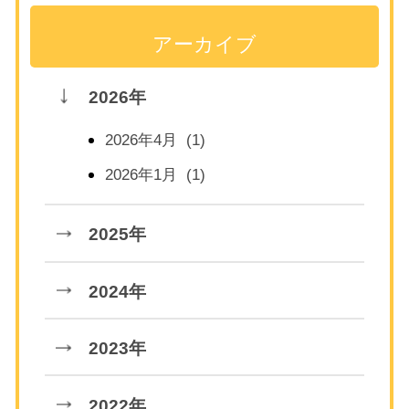
アーカイブ
2026年
2026年4月 (1)
2026年1月 (1)
2025年
2024年
2023年
2022年