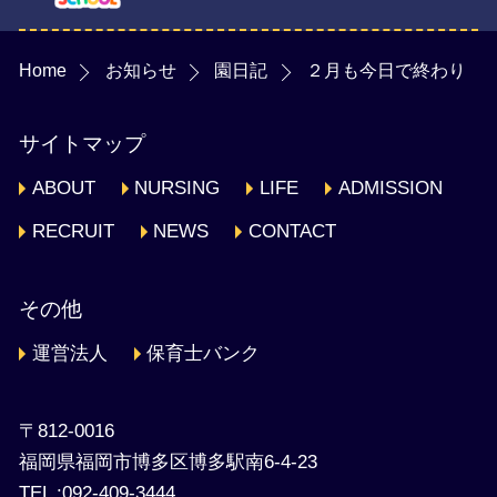
Home
お知らせ
園日記
２月も今日で終わり
サイトマップ
ABOUT
NURSING
LIFE
ADMISSION
RECRUIT
NEWS
CONTACT
その他
運営法人
保育士バンク
〒812-0016
福岡県福岡市博多区博多駅南6-4-23
TEL :092-409-3444