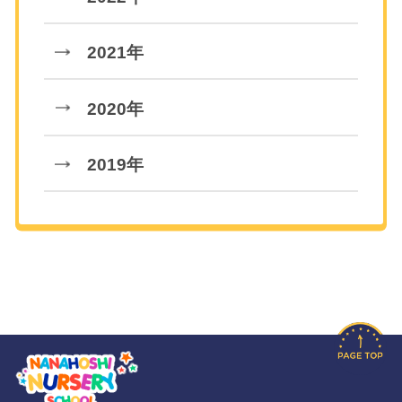
2021年
2020年
2019年