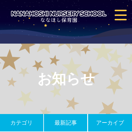
お知らせ
カテゴリ
最新記事
アーカイブ