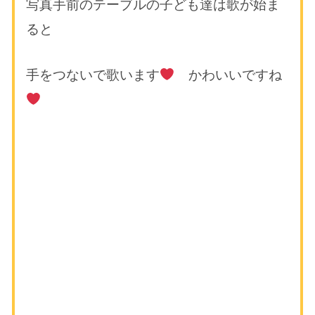
写真手前のテーブルの子ども達は歌が始ま
ると
手をつないで歌います
かわいいですね