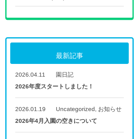
最新記事
2026.04.11
園日記
2026年度スタートしました！
2026.01.19
Uncategorized
,
お知らせ
2026年4月入園の空きについて