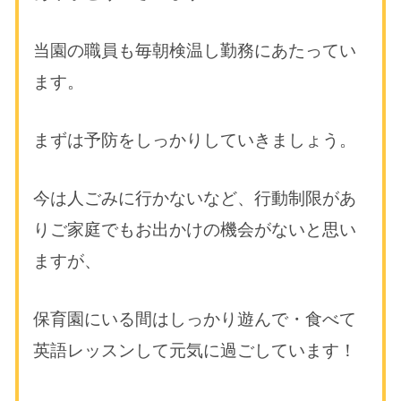
当園の職員も毎朝検温し勤務にあたってい
ます。
まずは予防をしっかりしていきましょう。
今は人ごみに行かないなど、行動制限があ
りご家庭でもお出かけの機会がないと思い
ますが、
保育園にいる間はしっかり遊んで・食べて
英語レッスンして元気に過ごしています！