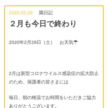
2020.02.29
園日記
２月も今日で終わり
2020年2月29日（土） お天気☂
2月は新型コロナウイルス感染症の拡大防止
のため、保護者の皆さまには
毎日、朝の検温でお時間をいただきご協力
ありがとうございます。