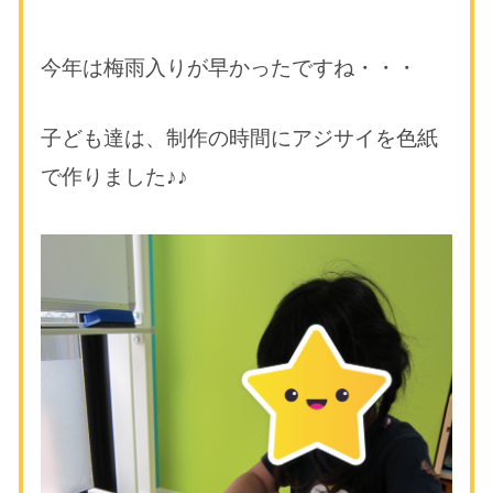
今年は梅雨入りが早かったですね・・・
子ども達は、制作の時間にアジサイを色紙
で作りました♪♪