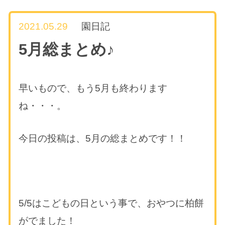
2021.05.29
園日記
5月総まとめ♪
早いもので、もう5月も終わります
ね・・・。
今日の投稿は、5月の総まとめです！！
5/5はこどもの日という事で、おやつに柏餅
がでました！