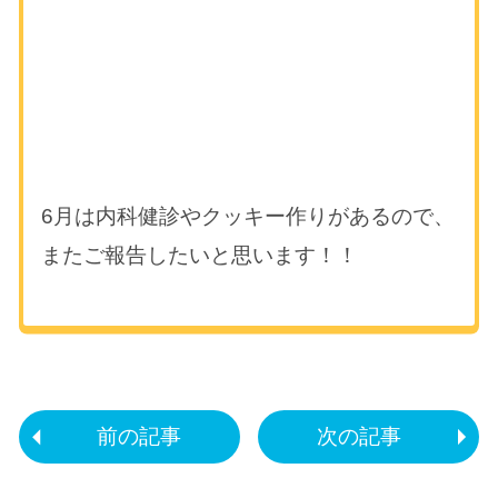
6月は内科健診やクッキー作りがあるので、
またご報告したいと思います！！
前の記事
次の記事