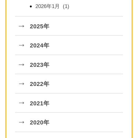
2026年1月 (1)
2025年
2024年
2023年
2022年
2021年
2020年