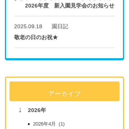
2026年度 新入園見学会のお知らせ
2025.09.18
園日記
敬老の日のお祝★
アーカイブ
2026年
2026年4月 (1)