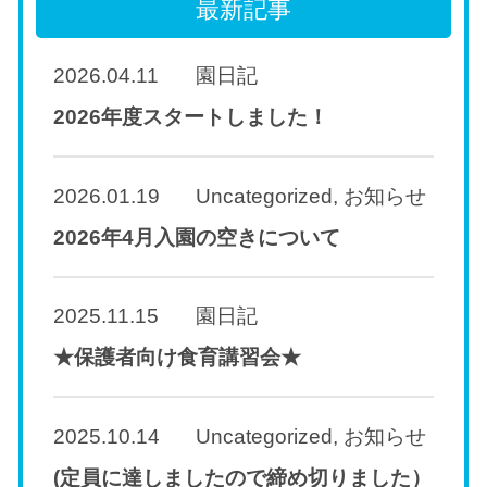
最新記事
2026.04.11
園日記
2026年度スタートしました！
2026.01.19
Uncategorized
,
お知らせ
2026年4月入園の空きについて
2025.11.15
園日記
★保護者向け食育講習会★
2025.10.14
Uncategorized
,
お知らせ
(定員に達しましたので締め切りました）