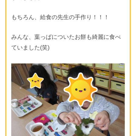
もちろん、給食の先生の手作り！！！
みんな、葉っぱについたお餅も綺麗に食べ
ていました(笑)