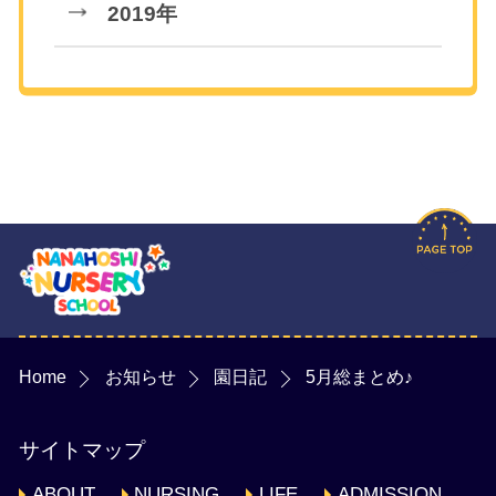
2019年
Home
お知らせ
園日記
5月総まとめ♪
サイトマップ
ABOUT
NURSING
LIFE
ADMISSION