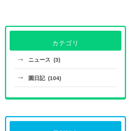
カテゴリ
ニュース (3)
園日記 (104)