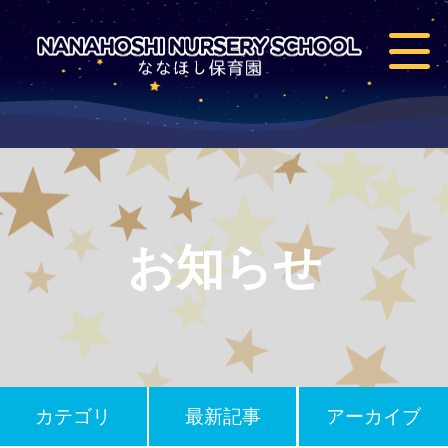
お知らせ
カテゴリ
最新記事
アーカイブ